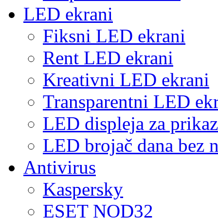
LED ekrani
Fiksni LED ekrani
Rent LED ekrani
Kreativni LED ekrani
Transparentni LED ekr
LED displeja za prikaz
LED brojač dana bez n
Antivirus
Kaspersky
ESET NOD32