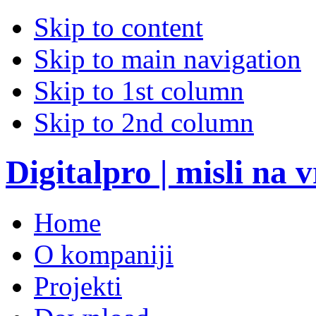
Skip to content
Skip to main navigation
Skip to 1st column
Skip to 2nd column
Digitalpro | misli na
Home
O kompaniji
Projekti