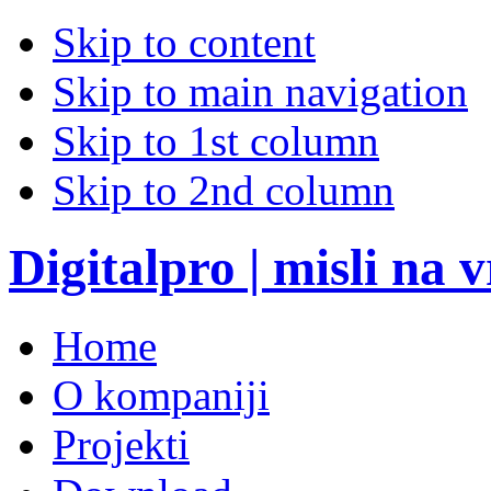
Skip to content
Skip to main navigation
Skip to 1st column
Skip to 2nd column
Digitalpro | misli na
Home
O kompaniji
Projekti