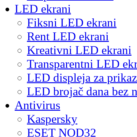
LED ekrani
Fiksni LED ekrani
Rent LED ekrani
Kreativni LED ekrani
Transparentni LED ekr
LED displeja za prikaz
LED brojač dana bez n
Antivirus
Kaspersky
ESET NOD32